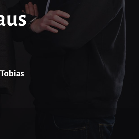
aus
Tobias