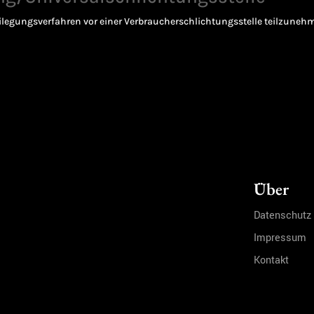
tbeilegungsverfahren vor einer Verbraucherschlichtungsstelle teilzuneh
Über
Datenschutz
Impressum
Kontakt