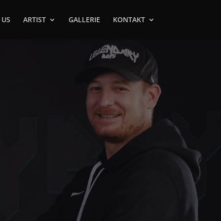
 US
ARTIST
GALLERIE
KONTAKT