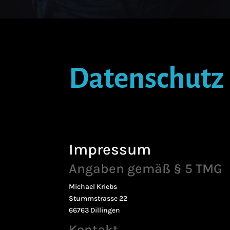
Datenschutz
Impressum
Angaben gemäß § 5 TMG
Michael Kriebs
Stummstrasse 22
66763 Dillingen
Kontakt