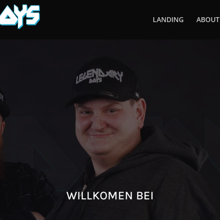
LANDING
ABOUT
WILLKOMEN BEI